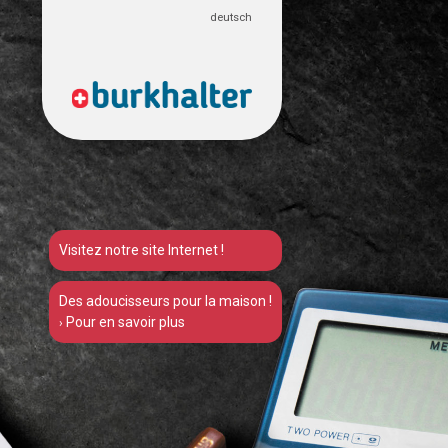
deutsch
Visitez notre site Internet !
Des adoucisseurs pour la maison !
Pour en savoir plus
›