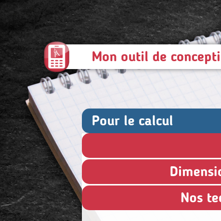
Mon outil de concept
Pour le calcul
Dimensi
Nos te